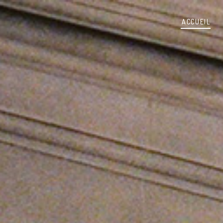
ACCUEIL