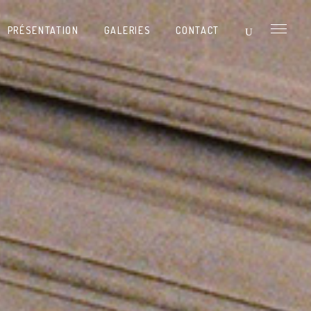
PRÉSENTATION
GALERIES
CONTACT